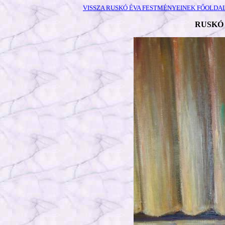
VISSZA RUSKÓ ÉVA FESTMÉNYEINEK FŐOLDA
RUSKÓ